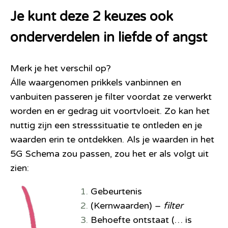
Je kunt deze 2 keuzes ook
onderverdelen in liefde of angst
Merk je het verschil op?
Álle waargenomen prikkels vanbinnen en
vanbuiten passeren je filter voordat ze verwerkt
worden en er gedrag uit voortvloeit. Zo kan het
nuttig zijn een stresssituatie te ontleden en je
waarden erin te ontdekken. Als je waarden in het
5G Schema zou passen, zou het er als volgt uit
zien:
1.
Gebeurtenis
2.
(Kernwaarden) –
filter
3.
Behoefte ontstaat (… is