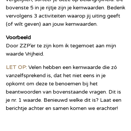
bovenste 5 in je rijtje zijn je kernwaarden. Bedenk
vervolgens 3 activiteiten waarop jij uiting geeft
(of wilt geven) aan jouw kernwaarden.
Voorbeeld
Door ZZP’er te zijn kom ik tegemoet aan mijn
waarde Vrijheid.
LET OP:
Velen hebben een kernwaarde die zó
vanzelfsprekend is, dat het niet eens in je
opkomt om deze te benoemen bij het
beantwoorden van bovenstaande vragen. Dit is
je nr. 1 waarde. Benieuwd welke dit is?
Laat een
berichtje achter en samen komen we erachter!