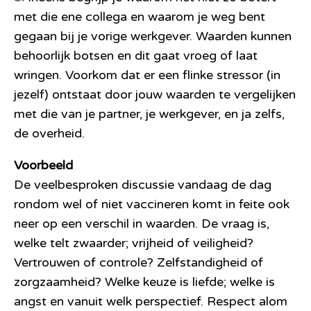
met die ene collega en waarom je weg bent
gegaan bij je vorige werkgever. Waarden kunnen
behoorlijk botsen en dit gaat vroeg of laat
wringen. Voorkom dat er een flinke stressor (in
jezelf) ontstaat door jouw waarden te vergelijken
met die van je partner, je werkgever, en ja zelfs,
de overheid.
Voorbeeld
De veelbesproken discussie vandaag de dag
rondom wel of niet vaccineren komt in feite ook
neer op een verschil in waarden. De vraag is,
welke telt zwaarder; vrijheid of veiligheid?
Vertrouwen of controle? Zelfstandigheid of
zorgzaamheid? Welke keuze is liefde; welke is
angst en vanuit welk perspectief. Respect alom