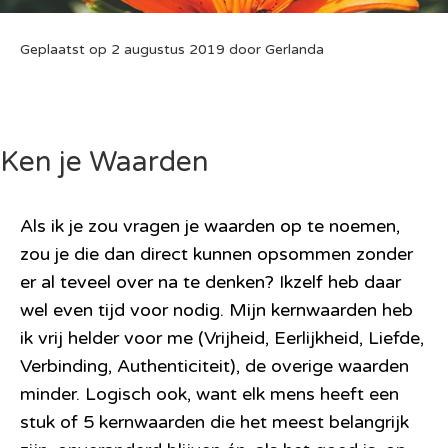
Geplaatst op
2 augustus 2019
door
Gerlanda
Ken je Waarden
Als ik je zou vrag
en je waarden op te noemen,
zou je die dan direct kunnen opsommen zonder
er al teveel over na te denken? Ikzelf heb daar
wel even tijd voor nodig. Mijn
kernwaarden
heb
ik vrij helder voor me (Vrijheid, Eerlijkheid, Liefde,
Verbinding, Authenticiteit), de overige waarden
minder. Logisch ook, want elk mens heeft een
stuk of 5 kernwaarden die het meest belangrijk