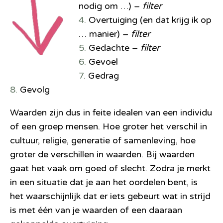
nodig om …) –
filter
4.
Overtuiging (en dat krijg ik op
… manier) –
filter
5.
Gedachte –
filter
6.
Gevoel
7.
Gedrag
8.
Gevolg
Waarden zijn dus in feite idealen van een individu
of een groep mensen. Hoe groter het verschil in
cultuur, religie, generatie of samenleving, hoe
groter de verschillen in waarden. Bij waarden
gaat het vaak om goed of slecht. Zodra je merkt
in een situatie dat je aan het oordelen bent, is
het waarschijnlijk dat er iets gebeurt wat in strijd
is met één van je waarden of een daaraan