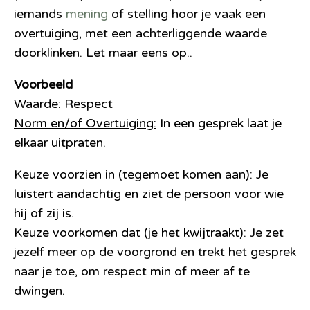
iemands
mening
of stelling hoor je vaak een
overtuiging, met een achterliggende waarde
doorklinken. Let maar eens op..
Voorbeeld
Waarde:
Respect
Norm en/of Overtuiging:
In een gesprek laat je
elkaar uitpraten.
Keuze voorzien in (tegemoet komen aan): Je
luistert aandachtig en ziet de persoon voor wie
hij of zij is.
Keuze voorkomen dat (je het kwijtraakt):
Je zet
jezelf meer op de voorgrond en trekt het gesprek
naar je toe, om respect min of meer af te
dwingen.